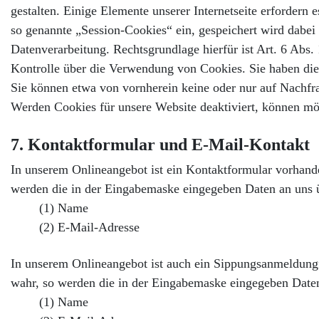
gestalten. Einige Elemente unserer Internetseite erfordern
so genannte „Session-Cookies“ ein, gespeichert wird dabei 
Datenverarbeitung. Rechtsgrundlage hierfür ist Art. 6 Abs.
Kontrolle über die Verwendung von Cookies. Sie haben die 
Sie können etwa von vornherein keine oder nur auf Nachfra
Werden Cookies für unsere Website deaktiviert, können mö
7. Kontaktformular und E-Mail-Kontakt
In unserem Onlineangebot ist ein Kontaktformular vorhand
werden die in der Eingabemaske eingegeben Daten an uns üb
(1) Name
(2) E-Mail-Adresse
In unserem Onlineangebot ist auch ein Sippungsanmeldung
wahr, so werden die in der Eingabemaske eingegeben Daten 
(1) Name