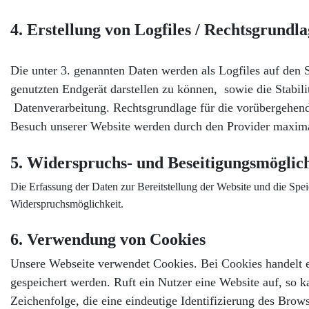
4. Erstellung von Logfiles / Rechtsgrundl
Die unter 3. genannten Daten werden als Logfiles auf den 
genutzten Endgerät darstellen zu können, sowie die Stabili
Datenverarbeitung.
Rechtsgrundlage für die vorübergehend
Besuch unserer Website werden durch den Provider maxima
5. Widerspruchs- und Beseitigungsmöglic
Die Erfassung der Daten zur Bereitstellung der Website und die Speich
Widerspruchsmöglichkeit.
6. Verwendung von Cookies
Unsere Webseite verwendet Cookies. Bei Cookies handelt 
gespeichert werden. Ruft ein Nutzer eine Website auf, so k
Zeichenfolge, die eine eindeutige Identifizierung des Bro