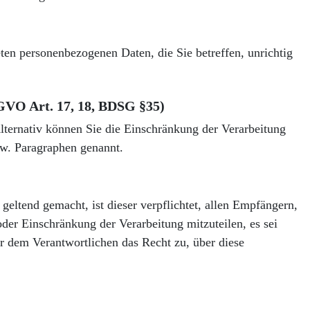
ten personenbezogenen Daten, die Sie betreffen, unrichtig
GVO Art. 17, 18, BDSG §35)
ternativ können Sie die Einschränkung der Verarbeitung
w. Paragraphen genannt.
ltend gemacht, ist dieser verpflichtet, allen Empfängern,
er Einschränkung der Verarbeitung mitzuteilen, es sei
r dem Verantwortlichen das Recht zu, über diese