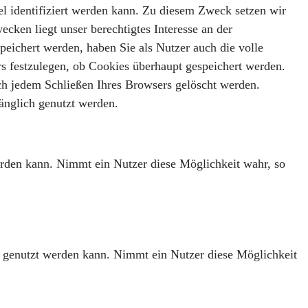
el identifiziert werden kann. Zu diesem Zweck setzen wir
cken liegt unser berechtigtes Interesse an der
eichert werden, haben Sie als Nutzer auch die volle
rs festzulegen, ob Cookies überhaupt gespeichert werden.
ch jedem Schließen Ihres Browsers gelöscht werden.
änglich genutzt werden.
erden kann. Nimmt ein Nutzer diese Möglichkeit wahr, so
 genutzt werden kann. Nimmt ein Nutzer diese Möglichkeit