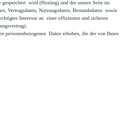
 gespeichert wird (Hosting) und der unsere Seite im
aten, Vertragsdaten, Nutzungsdaten, Bestandsdaten sowie
htigtes Interesse an einer effizienten und sicheren
ungsvertrag).
igen personenbezogenen Daten erhoben, die der von Ihnen