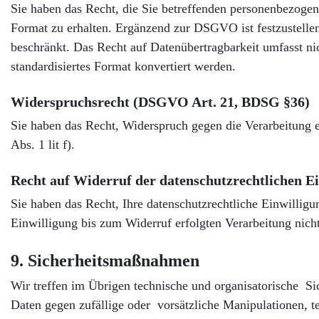
Sie haben das Recht, die Sie betreffenden personenbezogen
Format zu erhalten. Ergänzend zur DSGVO ist festzustellen,
beschränkt. Das Recht auf Datenübertragbarkeit umfasst nic
standardisiertes Format konvertiert werden.
Widerspruchsrecht (DSGVO Art. 21, BDSG §36)
Sie haben das Recht, Widerspruch gegen die Verarbeitung 
Abs. 1 lit f).
Recht auf Widerruf der datenschutzrechtlichen E
Sie haben das Recht, Ihre datenschutzrechtliche Einwillig
Einwilligung bis zum Widerruf erfolgten Verarbeitung nicht
9. Sicherheitsmaßnahmen
Wir treffen im Übrigen technische und organisatorische S
Daten gegen zufällige oder vorsätzliche Manipulationen, te