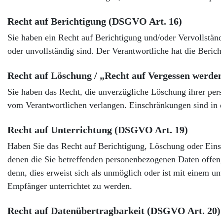
Recht auf Berichtigung (DSGVO Art. 16)
Sie haben ein Recht auf Berichtigung und/oder Vervollstän
oder unvollständig sind. Der Verantwortliche hat die Beri
Recht auf Löschung / „Recht auf Vergessen werde
Sie haben das Recht, die unverzügliche Löschung ihrer pe
vom Verantwortlichen verlangen. Einschränkungen sind i
Recht auf Unterrichtung (DSGVO Art. 19)
Haben Sie das Recht auf Berichtigung, Löschung oder Einsc
denen die Sie betreffenden personenbezogenen Daten offeng
denn, dies erweist sich als unmöglich oder ist mit einem
Empfänger unterrichtet zu werden.
Recht auf Datenübertragbarkeit (DSGVO Art. 20)