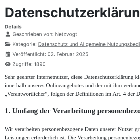
Datenschutzerkläru
Details
Geschrieben von:
Netzvogt
Kategorie:
Datenschutz und Allgemeine Nutzungsbed
Veröffentlicht: 02. Februar 2025
Zugriffe: 1890
Sehr geehrter Internetnutzer, diese Datenschutzerklärung
innerhalb unseres Onlineangebotes und der mit ihm verbun
„Verantwortlicher“, folgen der Definitionen im Art. 4 de
1. Umfang der Verarbeitung personenbez
Wir verarbeiten personenbezogene Daten unserer Nutzer grun
Leistungen erforderlich ist. Die Verarbeitung personenbezo