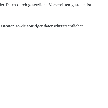
r Daten durch gesetzliche Vorschriften gestattet ist.
staaten sowie sonstiger datenschutzrechtlicher