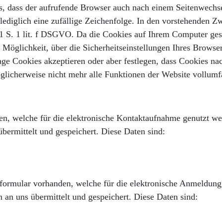
 es, dass der aufrufende Browser auch nach einem Seitenwechs
lediglich eine zufällige Zeichenfolge.
In den vorstehenden Zwe
 1 S. 1 lit. f DSGVO.
Da die Cookies auf Ihrem Computer gesp
Möglichkeit, über die Sicherheitseinstellungen Ihres Browse
ge Cookies akzeptieren oder aber festlegen, dass Cookies na
glicherweise nicht mehr alle Funktionen der Website vollumf
en, welche für die elektronische Kontaktaufnahme genutzt w
ermittelt und gespeichert. Diese Daten sind:
formular vorhanden, welche für die elektronische Anmeldung
an uns übermittelt und gespeichert. Diese Daten sind: