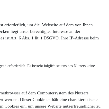
 ist erforderlich, um die Webseite auf dem von Ihnen
ken liegt unser berechtigtes Interesse an der
es ist Art. 6 Abs. 1 lit. f DSGVO. Ihre IP-Adresse beim
end erforderlich. Es besteht folglich seitens des Nutzers keine
ternetbrowser auf dem Computersystem des Nutzers
t werden. Dieser Cookie enthält eine charakteristische
en Cookies ein, um unsere Website nutzerfreundlicher zu