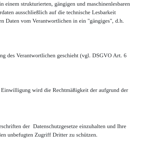
 in einem strukturierten, gängigen und maschinenlesbaren
daten ausschließlich auf die technische Lesbarkeit
en Daten vom Verantwortlichen in ein "gängiges", d.h.
ung des Verantwortlichen geschieht (vgl. DSGVO Art. 6
r Einwilligung wird die Rechtmäßigkeit der aufgrund der
schriften der Datenschutzgesetze einzuhalten und Ihre
en unbefugten Zugriff Dritter zu schützen.