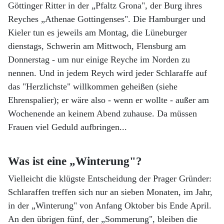
Göttinger Ritter in der „Pfaltz Grona", der Burg ihres
Reyches „Athenae Gottingenses". Die Hamburger und
Kieler tun es jeweils am Montag, die Lüneburger
dienstags, Schwerin am Mittwoch, Flensburg am
Donnerstag - um nur einige Reyche im Norden zu
nennen. Und in jedem Reych wird jeder Schlaraffe auf
das "Herzlichste" willkommen geheißen (siehe
Ehrenspalier); er wäre also - wenn er wollte - außer am
Wochenende an keinem Abend zuhause. Da müssen
Frauen viel Geduld aufbringen...
Was ist eine „Winterung"?
Vielleicht die klügste Entscheidung der Prager Gründer:
Schlaraffen treffen sich nur an sieben Monaten, im Jahr,
in der „Winterung" von Anfang Oktober bis Ende April.
An den übrigen fünf, der „Sommerung", bleiben die