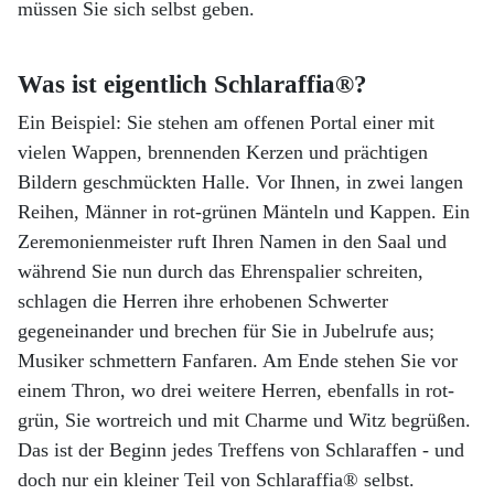
müssen Sie sich selbst geben.
Was ist eigentlich Schlaraffia®?
Ein Beispiel: Sie stehen am offenen Portal einer mit
vielen Wappen, brennenden Kerzen und prächtigen
Bildern geschmückten Halle. Vor Ihnen, in zwei langen
Reihen, Männer in rot-grünen Mänteln und Kappen. Ein
Zeremonienmeister ruft Ihren Namen in den Saal und
während Sie nun durch das Ehrenspalier schreiten,
schlagen die Herren ihre erhobenen Schwerter
gegeneinander und brechen für Sie in Jubelrufe aus;
Musiker schmettern Fanfaren. Am Ende stehen Sie vor
einem Thron, wo drei weitere Herren, ebenfalls in rot-
grün, Sie wortreich und mit Charme und Witz begrüßen.
Das ist der Beginn jedes Treffens von Schlaraffen - und
doch nur ein kleiner Teil von Schlaraffia® selbst.