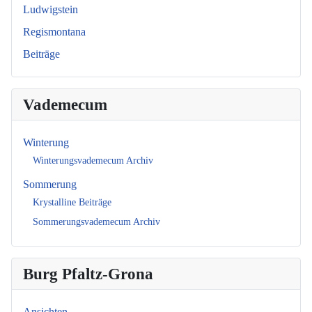
Ludwigstein
Regismontana
Beiträge
Vademecum
Winterung
Winterungsvademecum Archiv
Sommerung
Krystalline Beiträge
Sommerungsvademecum Archiv
Burg Pfaltz-Grona
Ansichten