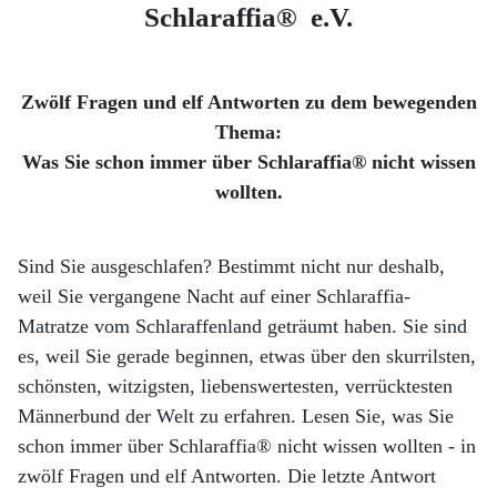
Schlaraffia® e.V.
Zwölf Fragen und elf Antworten zu dem bewegenden
Thema:
Was Sie schon immer über Schlaraffia® nicht wissen
wollten.
Sind Sie ausgeschlafen? Bestimmt nicht nur deshalb,
weil Sie vergangene Nacht auf einer Schlaraffia-
Matratze vom Schlaraffenland geträumt haben. Sie sind
es, weil Sie gerade beginnen, etwas über den skurrilsten,
schönsten, witzigsten, liebenswertesten, verrücktesten
Männerbund der Welt zu erfahren. Lesen Sie, was Sie
schon immer über Schlaraffia® nicht wissen wollten - in
zwölf Fragen und elf Antworten. Die letzte Antwort