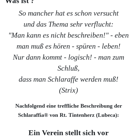
Was ist ?
So mancher hat es schon versucht
und das Thema sehr verflucht:
"Man kann es nicht beschreiben!" - eben
man muß es hören - spüren - leben!
Nur dann kommt - logisch! - man zum
Schluß,
dass man Schlaraffe werden muß!
(Strix)
Nachfolgend eine treffliche Beschreibung der
Schlaraffia® von Rt. Tintenherz (Lubeca):
Ein Verein stellt sich vor