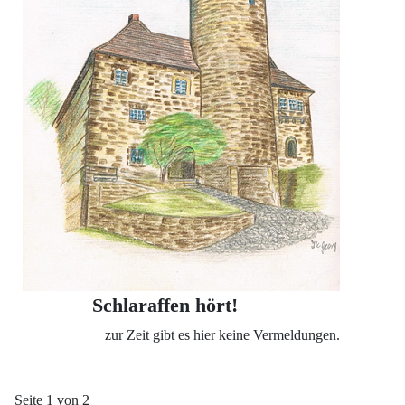
Schlaraffen hört!
zur Zeit gibt es hier keine Vermeldungen.
Seite 1 von 2