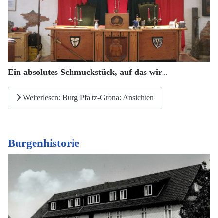
Ein absolutes Schmuckstück, auf das wir
...
Weiterlesen: Burg Pfaltz-Grona: Ansichten
Burgenhistorie