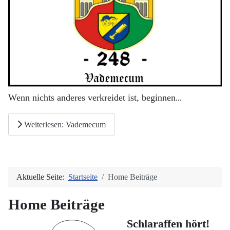
Wenn nichts anderes verkreidet ist, beginnen
...
Weiterlesen: Vademecum
Aktuelle Seite:
Startseite
Home Beiträge
Home Beiträge
Schlaraffen hört!