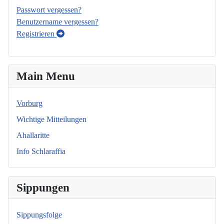
Passwort vergessen?
Benutzername vergessen?
Registrieren
Main Menu
Vorburg
Wichtige Mitteilungen
Ahallaritte
Info Schlaraffia
Sippungen
Sippungsfolge