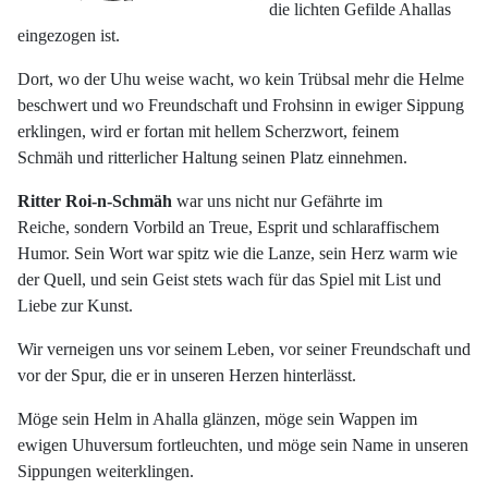
die lichten Gefilde Ahallas
eingezogen ist.
Dort, wo der Uhu weise wacht, wo kein Trübsal mehr die Helme
beschwert und wo Freundschaft und Frohsinn in ewiger Sippung
erklingen, wird er fortan mit hellem Scherzwort, feinem
Schmäh und ritterlicher Haltung seinen Platz einnehmen.
Ritter Roi-n-Schmäh
war uns nicht nur Gefährte im
Reiche, sondern Vorbild an Treue, Esprit und schlaraffischem
Humor. Sein Wort war spitz wie die Lanze, sein Herz warm wie
der Quell, und sein Geist stets wach für das Spiel mit List und
Liebe zur Kunst.
Wir verneigen uns vor seinem Leben, vor seiner Freundschaft und
vor der Spur, die er in unseren Herzen hinterlässt.
Möge sein Helm in Ahalla glänzen, möge sein Wappen im
ewigen Uhuversum fortleuchten, und möge sein Name in unseren
Sippungen weiterklingen.