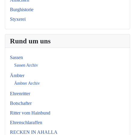
Burghistorie
Styxerei
Rund um uns
Sassen
Sassen Archiv
Ämbter
Ämbter Archiv
Ehrenritter
Botschafter
Ritter vom Hainbund
Ehrenschlaraffen
RECKEN IN AHALLA