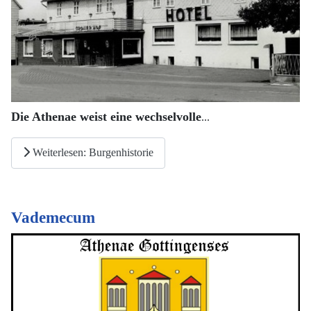
Die Athenae weist eine wechselvolle
...
Weiterlesen: Burgenhistorie
Vademecum