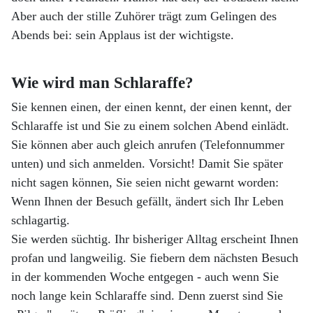
Aber auch der stille Zuhörer trägt zum Gelingen des
Abends bei: sein Applaus ist der wichtigste.
Wie wird man Schlaraffe?
Sie kennen einen, der einen kennt, der einen kennt, der
Schlaraffe ist und Sie zu einem solchen Abend einlädt.
Sie können aber auch gleich anrufen (Telefonnummer
unten) und sich anmelden. Vorsicht! Damit Sie später
nicht sagen können, Sie seien nicht gewarnt worden:
Wenn Ihnen der Besuch gefällt, ändert sich Ihr Leben
schlagartig.
Sie werden süchtig. Ihr bisheriger Alltag erscheint Ihnen
profan und langweilig. Sie fiebern dem nächsten Besuch
in der kommenden Woche entgegen - auch wenn Sie
noch lange kein Schlaraffe sind. Denn zuerst sind Sie