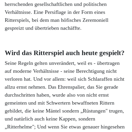
herrschenden gesellschaftlichen und politischen
Verhältnisse. Eine Persiflage in der Form eines
Ritterspiels, bei dem man höfisches Zeremoniell
gespreizt und übertrieben nachäffte.
Wird das Ritterspiel auch heute gespielt?
Seine Regeln gelten unverändert, weil es - übertragen
auf moderne Verhältnisse - seine Berechtigung nicht
verloren hat. Und vor allem: weil sich Schlaraffen nicht
allzu ernst nehmen. Das Ehrenspalier, das Sie gerade
durchschritten haben, wurde also von nicht ernst
gemeinten und mit Schwertern bewaffneten Rittern
gebildet, die keine Mäntel sondern „Rüstungen" trugen,
und natürlich auch keine Kappen, sondern
„Ritterhelme"; Und wenn Sie etwas genauer hingesehen