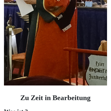
Zu Zeit in Bearbeitung