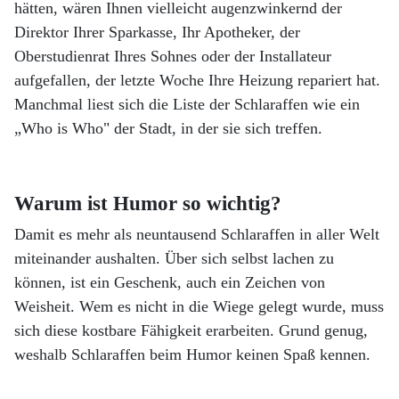
hätten, wären Ihnen vielleicht augenzwinkernd der
Direktor Ihrer Sparkasse, Ihr Apotheker, der
Oberstudienrat Ihres Sohnes oder der Installateur
aufgefallen, der letzte Woche Ihre Heizung repariert hat.
Manchmal liest sich die Liste der Schlaraffen wie ein
„Who is Who" der Stadt, in der sie sich treffen.
Warum ist Humor so wichtig?
Damit es mehr als neuntausend Schlaraffen in aller Welt
miteinander aushalten. Über sich selbst lachen zu
können, ist ein Geschenk, auch ein Zeichen von
Weisheit. Wem es nicht in die Wiege gelegt wurde, muss
sich diese kostbare Fähigkeit erarbeiten. Grund genug,
weshalb Schlaraffen beim Humor keinen Spaß kennen.