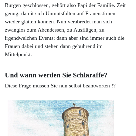
Burgen geschlossen, gehört also Papi der Familie. Zeit
genug, damit sich Unmutsfalten auf Frauenstirnen
wieder glätten können. Nun verabredet man sich
zwanglos zum Abendessen, zu Ausflügen, zu
irgendwelchen Events; dann aber sind immer auch die
Frauen dabei und stehen dann gebührend im
Mittelpunkt.
Und wann werden Sie Schlaraffe?
Diese Frage müssen Sie nun selbst beantworten !?