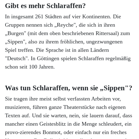
Gibt es mehr Schlaraffen?
In insgesamt 261 Städten auf vier Kontinenten. Die
Gruppen nennen sich „Reyche", die sich in ihren
„Burgen" (mit dem oben beschriebenen Rittersaal) zum
„Sippen", also zu ihrem fröhlichen, ungezwungenen
Spiel treffen. Die Sprache ist in allen Ländern
"Deutsch". In Göttingen spielen Schlaraffen regelmäßig
schon seit 100 Jahren.
Was tun Schlaraffen, wenn sie „Sippen"?
Sie tragen ihre meist selbst verfassten Arbeiten vor,
musizieren, führen ganze Theaterstücke nach eigenen
Texten auf. Und sie warten, nein, sie lauern darauf, dass
mancher einen Geistesblitz in die Menge schleudert, ein
provo-zierendes Bonmot, oder einfach nur ein freches