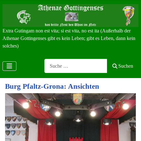
Extra Gutingam non est vita; si est vita, no est ita (Außerhalb der
Athenae Gottingenses gibt es kein Leben; gibt es Leben, dann kein
solches)
Search
Suchen
Burg Pfaltz-Grona: Ansichten