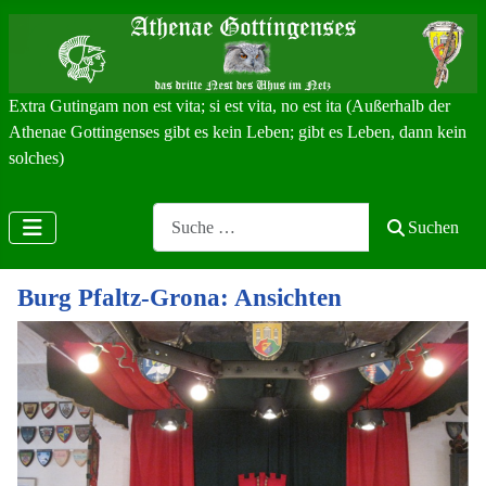
Extra Gutingam non est vita; si est vita, no est ita (Außerhalb der
Athenae Gottingenses gibt es kein Leben; gibt es Leben, dann kein
solches)
Search
Suchen
Burg Pfaltz-Grona: Ansichten