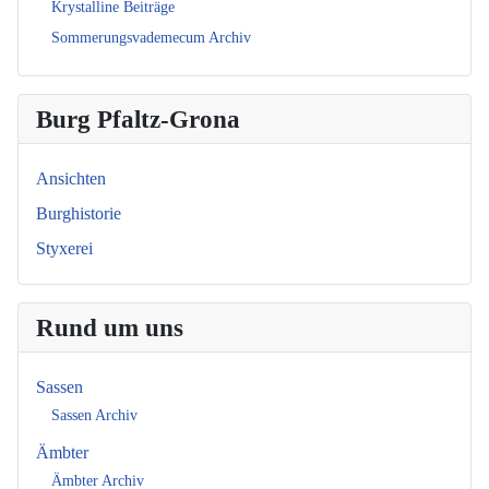
Krystalline Beiträge
Sommerungsvademecum Archiv
Burg Pfaltz-Grona
Ansichten
Burghistorie
Styxerei
Rund um uns
Sassen
Sassen Archiv
Ämbter
Ämbter Archiv