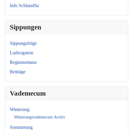
Info Schlaraffia
Sippungen
Sippungsfolge
Ludwigstein
Regismontana
Beiträge
Vademecum
Winterung
Winterungsvademecum Archiv
Sommerung