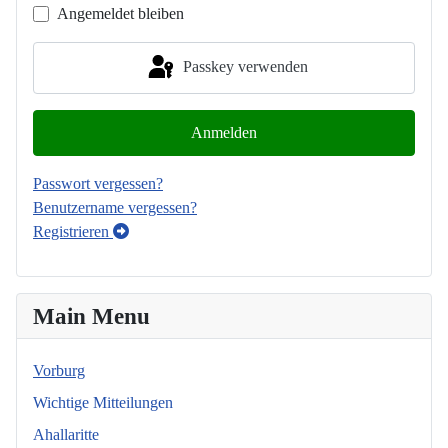
Angemeldet bleiben
Passkey verwenden
Anmelden
Passwort vergessen?
Benutzername vergessen?
Registrieren
Main Menu
Vorburg
Wichtige Mitteilungen
Ahallaritte