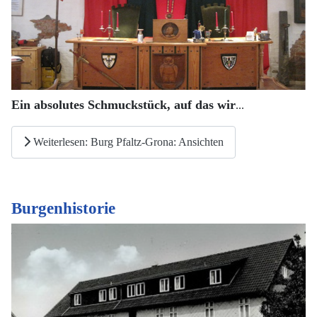
Ein absolutes Schmuckstück, auf das wir
...
Weiterlesen: Burg Pfaltz-Grona: Ansichten
Burgenhistorie