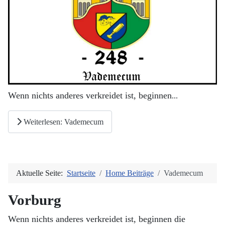
Wenn nichts anderes verkreidet ist, beginnen
...
Weiterlesen: Vademecum
Aktuelle Seite:
Startseite
Home Beiträge
Vademecum
Vorburg
Wenn nichts anderes verkreidet ist, beginnen die