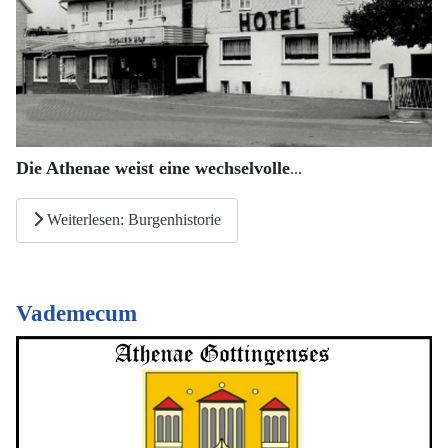
Die Athenae weist eine wechselvolle
...
Weiterlesen: Burgenhistorie
Vademecum