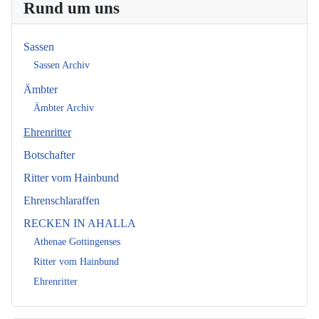
Rund um uns
Sassen
Sassen Archiv
Ämbter
Ämbter Archiv
Ehrenritter
Botschafter
Ritter vom Hainbund
Ehrenschlaraffen
RECKEN IN AHALLA
Athenae Gottingenses
Ritter vom Hainbund
Ehrenritter