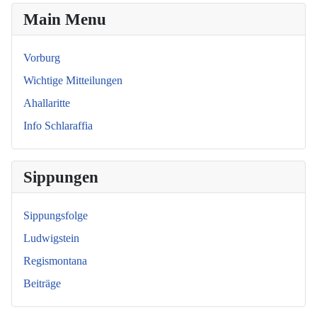
Main Menu
Vorburg
Wichtige Mitteilungen
Ahallaritte
Info Schlaraffia
Sippungen
Sippungsfolge
Ludwigstein
Regismontana
Beiträge