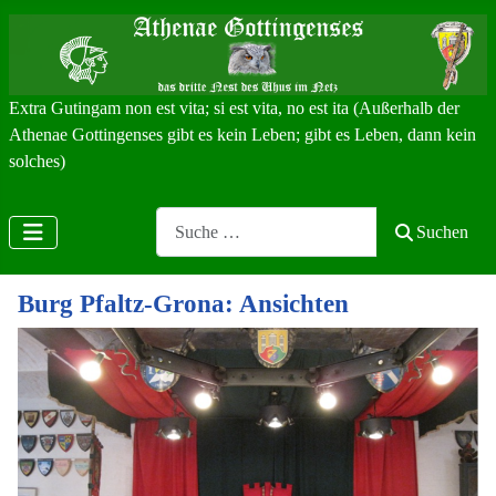
Extra Gutingam non est vita; si est vita, no est ita (Außerhalb der
Athenae Gottingenses gibt es kein Leben; gibt es Leben, dann kein
solches)
Search
Suchen
Burg Pfaltz-Grona: Ansichten