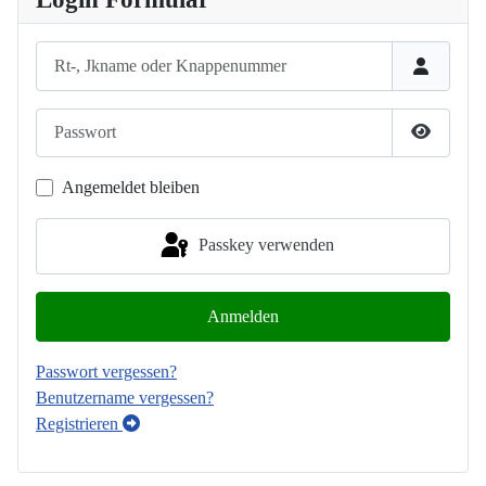
Rt-, Jkname oder Knappenummer
Passwort
Passwort
Angemeldet bleiben
Passkey verwenden
Anmelden
Passwort vergessen?
Benutzername vergessen?
Registrieren