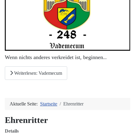
Wenn nichts anderes verkreidet ist, beginnen
...
Weiterlesen: Vademecum
Aktuelle Seite:
Startseite
Ehrenritter
Ehrenritter
Details