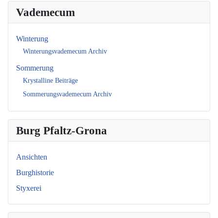
Vademecum
Winterung
Winterungsvademecum Archiv
Sommerung
Krystalline Beiträge
Sommerungsvademecum Archiv
Burg Pfaltz-Grona
Ansichten
Burghistorie
Styxerei