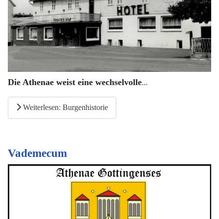
Die Athenae weist eine wechselvolle
...
Weiterlesen: Burgenhistorie
Vademecum