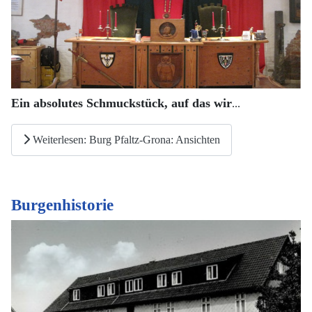
Ein absolutes Schmuckstück, auf das wir
...
Weiterlesen: Burg Pfaltz-Grona: Ansichten
Burgenhistorie