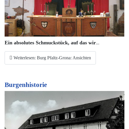
Ein absolutes Schmuckstück, auf das wir
...
Weiterlesen: Burg Pfaltz-Grona: Ansichten
Burgenhistorie