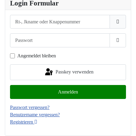
Login Formular
Rt-, Jkname oder Knappenummer
Passwort
Passwort
Angemeldet bleiben
Passkey verwenden
Anmelden
Passwort vergessen?
Benutzername vergessen?
Registrieren