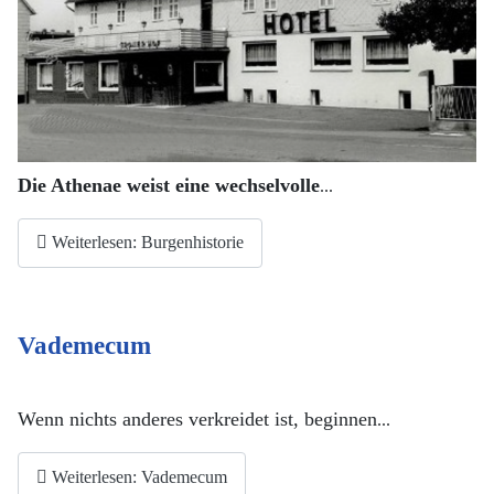
Die Athenae weist eine wechselvolle
...
Weiterlesen: Burgenhistorie
Vademecum
Wenn nichts anderes verkreidet ist, beginnen
...
Weiterlesen: Vademecum