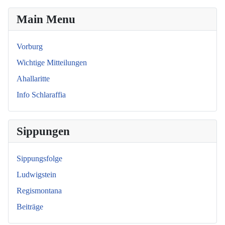
Main Menu
Vorburg
Wichtige Mitteilungen
Ahallaritte
Info Schlaraffia
Sippungen
Sippungsfolge
Ludwigstein
Regismontana
Beiträge