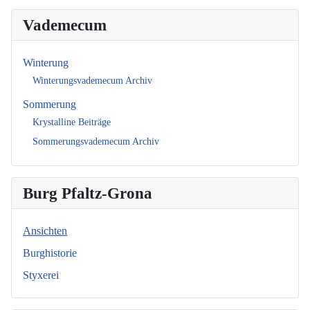
Vademecum
Winterung
Winterungsvademecum Archiv
Sommerung
Krystalline Beiträge
Sommerungsvademecum Archiv
Burg Pfaltz-Grona
Ansichten
Burghistorie
Styxerei