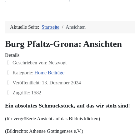
Aktuelle Seite:
Startseite
Ansichten
Burg Pfaltz-Grona: Ansichten
Details
Geschrieben von:
Netzvogt
Kategorie:
Home Beiträge
Veröffentlicht: 13. Dezember 2024
Zugriffe: 1582
Ein absolutes Schmuckstück, auf das wir stolz sind!
(für vergrößerte Ansicht auf das Bildnis klicken)
(Bildrechte: Athenae Gottingenses e.V.)