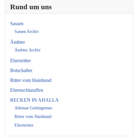
Rund um uns
Sassen
Sassen Archiv
Ämbter
Ämbter Archiv
Ehrenritter
Botschafter
Ritter vom Hainbund
Ehrenschlaraffen
RECKEN IN AHALLA
Athenae Gottingenses
Ritter vom Hainbund
Ehrenritter