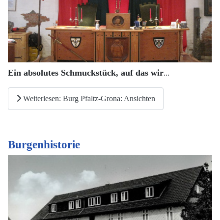
Ein absolutes Schmuckstück, auf das wir
...
Weiterlesen: Burg Pfaltz-Grona: Ansichten
Burgenhistorie