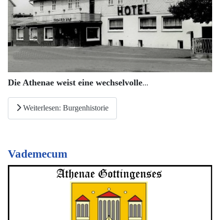
Die Athenae weist eine wechselvolle
...
Weiterlesen: Burgenhistorie
Vademecum