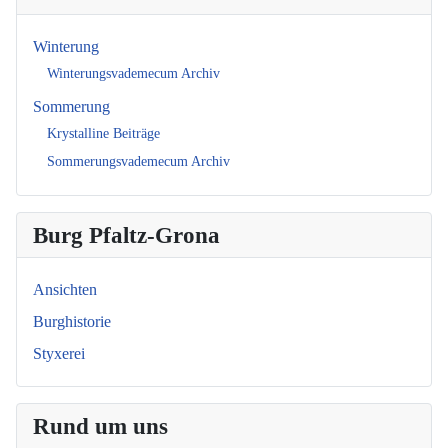
Winterung
Winterungsvademecum Archiv
Sommerung
Krystalline Beiträge
Sommerungsvademecum Archiv
Burg Pfaltz-Grona
Ansichten
Burghistorie
Styxerei
Rund um uns