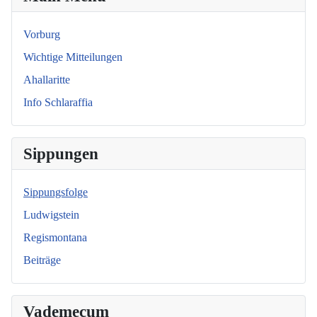
Vorburg
Wichtige Mitteilungen
Ahallaritte
Info Schlaraffia
Sippungen
Sippungsfolge
Ludwigstein
Regismontana
Beiträge
Vademecum