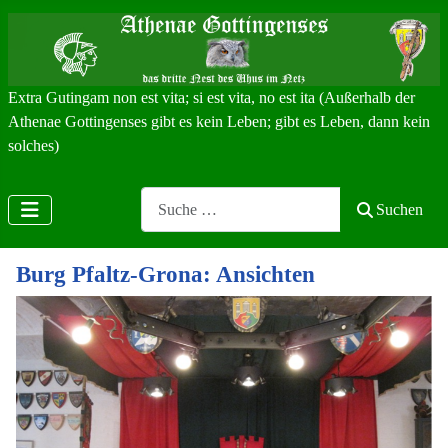
Extra Gutingam non est vita; si est vita, no est ita (Außerhalb der
Athenae Gottingenses gibt es kein Leben; gibt es Leben, dann kein
solches)
Search
Suchen
Burg Pfaltz-Grona: Ansichten