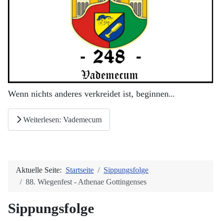
Wenn nichts anderes verkreidet ist, beginnen
...
Weiterlesen: Vademecum
Aktuelle Seite:
Startseite
Sippungsfolge
88. Wiegenfest - Athenae Gottingenses
Sippungsfolge