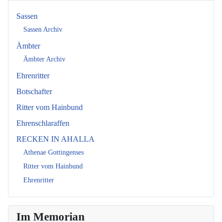
Sassen
Sassen Archiv
Ämbter
Ämbter Archiv
Ehrenritter
Botschafter
Ritter vom Hainbund
Ehrenschlaraffen
RECKEN IN AHALLA
Athenae Gottingenses
Ritter vom Hainbund
Ehrenritter
Im Memorian